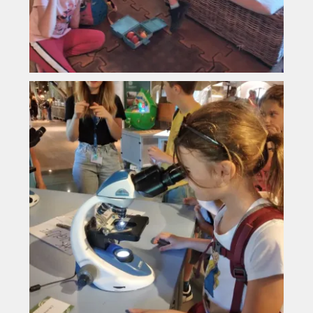
Vyhledávání na webu