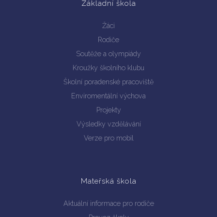
Základní škola
Žáci
Rodiče
Soutěže a olympiády
Kroužky školního klubu
Školní poradenské pracoviště
Enviromentální výchova
Projekty
Výsledky vzdělávání
Verze pro mobil
Mateřská škola
Aktuální informace pro rodiče