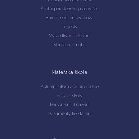
Školní poradenské pracoviště
Enviromentální výchova
Projekty
Výsledky vzdělávání
Verze pro mobil
Mateřská škola
Aktuální informace pro rodiče
Provoz školy
Personální obsazení
Dokumenty ke stažení