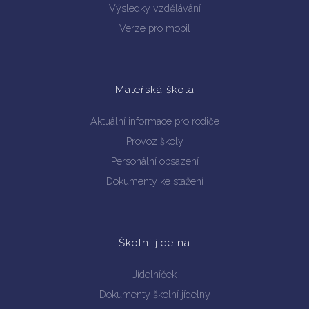
Výsledky vzdělávání
Verze pro mobil
Mateřská škola
Aktuální informace pro rodiče
Provoz školy
Personální obsazení
Dokumenty ke stažení
Školní jídelna
Jídelníček
Dokumenty školní jídelny