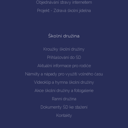
Objednávání stravy internetem
Projekt - Zdravá školní jídelna
Školní družina
Kroužky školní družiny
Přihlašování do ŠD
Aktuální informace pro rodiče
Náměty a nápady pro využití volného času
Videoklip a hymna školní družiny
Akce školní družiny a fotogalerie
Ranní družina
Dokumenty ŠD ke stažení
Kontakty