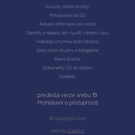
Kroužky školní družiny
Přihlašování do ŠD
Aktuální informace pro rodiče
Náměty a nápady pro využití volného času
Videoklip a hymna školní družiny
Akce školní družiny a fotogalerie
Ranní družina
Dokumenty ŠD ke stažení
Kontakty
předešlá verze webu
Prohlášení o přístupnosti
© copyright 2019
web by
iCard.cz