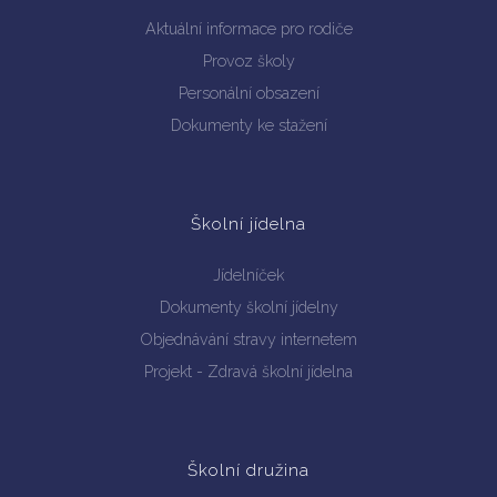
Aktuální informace pro rodiče
Provoz školy
Personální obsazení
Dokumenty ke stažení
Školní jídelna
Jídelníček
Dokumenty školní jídelny
Objednávání stravy internetem
Projekt - Zdravá školní jídelna
Školní družina