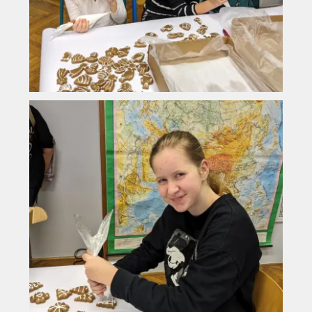
Vyhledávání na webu