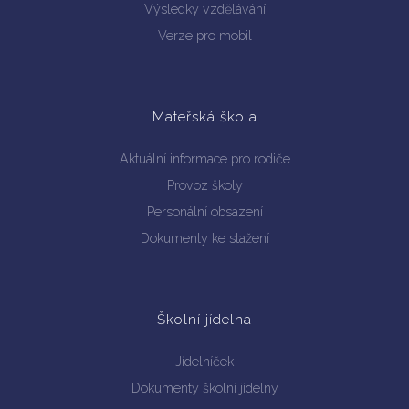
Výsledky vzdělávání
Verze pro mobil
Mateřská škola
Aktuální informace pro rodiče
Provoz školy
Personální obsazení
Dokumenty ke stažení
Školní jídelna
Jídelníček
Dokumenty školní jídelny