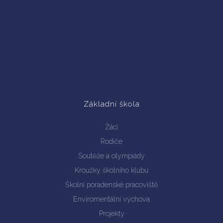
Základní škola
Žáci
Rodiče
Soutěže a olympiády
Kroužky školního klubu
Školní poradenské pracoviště
Enviromentální výchova
Projekty