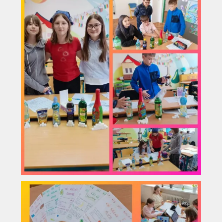
Vyhledávání na webu