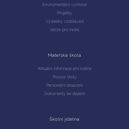
Enviromentální výchova
Projekty
Výsledky vzdělávání
Verze pro mobil
Mateřská škola
Aktuální informace pro rodiče
Provoz školy
Personální obsazení
Dokumenty ke stažení
Školní jídelna