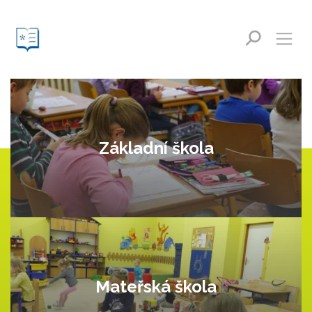
Základní škola
Mateřská škola