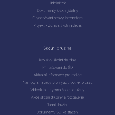
Jídelníček
Dokumenty školní jídelny
Objednávání stravy internetem
Projekt - Zdravá školní jídelna
Školní družina
Kroužky školní družiny
Přihlašování do ŠD
Aktuální informace pro rodiče
Náměty a nápady pro využití volného času
Videoklip a hymna školní družiny
Akce školní družiny a fotogalerie
Ranní družina
Dokumenty ŠD ke stažení