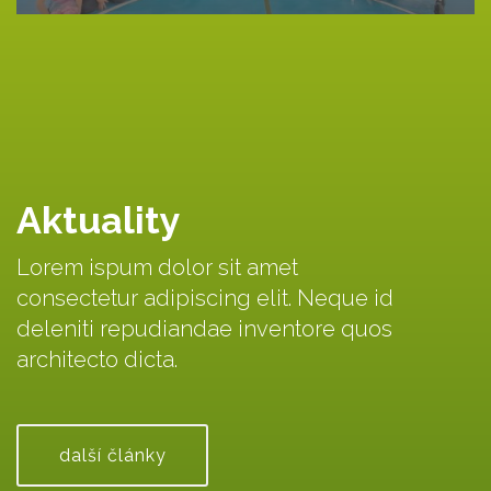
Aktuality
Lorem ispum dolor sit amet
consectetur adipiscing elit. Neque id
deleniti repudiandae inventore quos
architecto dicta.
další články