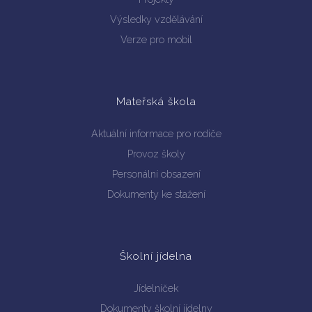
Výsledky vzdělávání
Verze pro mobil
Mateřská škola
Aktuální informace pro rodiče
Provoz školy
Personální obsazení
Dokumenty ke stažení
Školní jídelna
Jídelníček
Dokumenty školní jídelny