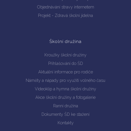
Objednávání stravy internetem
Projekt - Zdravá školní jídelna
Školní družina
Kroužky školní družiny
Přihlašování do ŠD
Aktuální informace pro rodiče
Náměty a nápady pro využití volného času
Videoklip a hymna školní družiny
Akce školní družiny a fotogalerie
Ranní družina
Dokumenty ŠD ke stažení
Kontakty