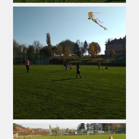
Vyhledávání na webu