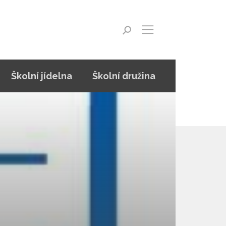
Školní jídelna
Školní družina