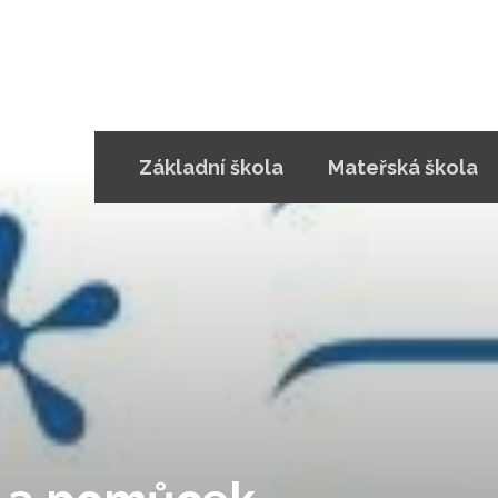
Základní škola
Mateřská škola