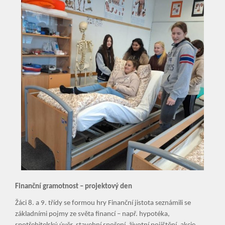
Finanční gramotnost – projektový den
Žáci 8. a 9. třídy se formou hry Finanční jistota seznámili se
základními pojmy ze světa financí – např. hypotéka,