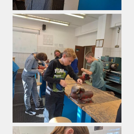
Vyhledávání na webu