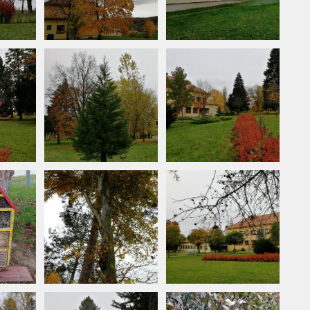
Vyhledávání na webu