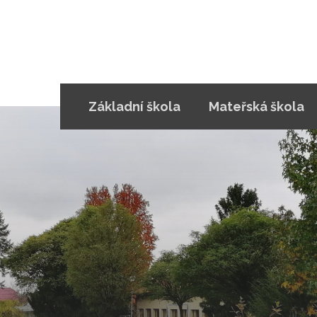
Základní škola
Mateřská škola