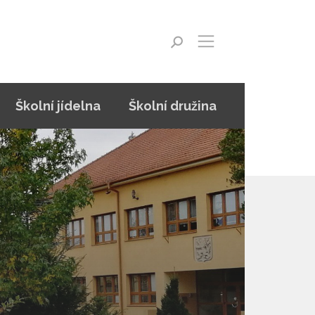
Školní jídelna
Školní družina