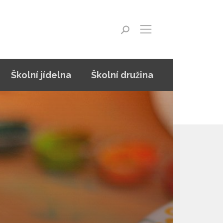
Školní jídelna
Školní družina