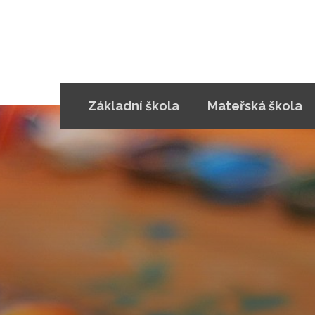
Základní škola
Mateřská škola