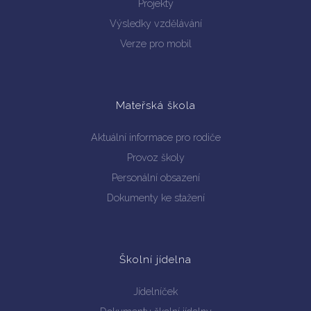
Projekty
Výsledky vzdělávání
Verze pro mobil
Mateřská škola
Aktuální informace pro rodiče
Provoz školy
Personální obsazení
Dokumenty ke stažení
Školní jídelna
Jídelníček