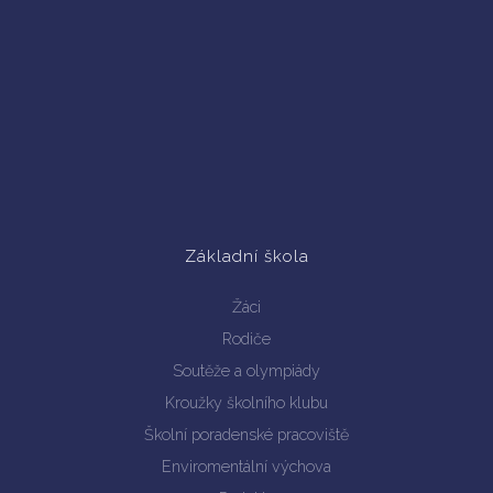
Základní škola
Žáci
Rodiče
Soutěže a olympiády
Kroužky školního klubu
Školní poradenské pracoviště
Enviromentální výchova