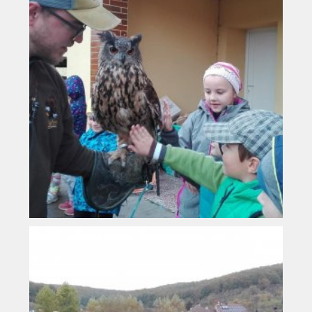
Vyhledávání na webu