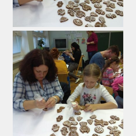
Vyhledávání na webu