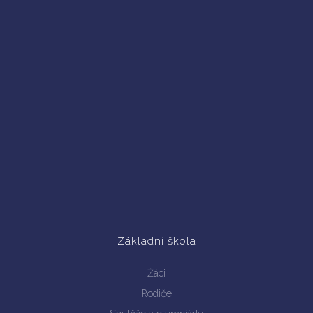
Základní škola
Žáci
Rodiče