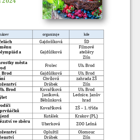
Vyhledávání na webu