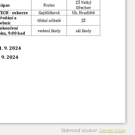
Stáhnout soubor:
červen 2024