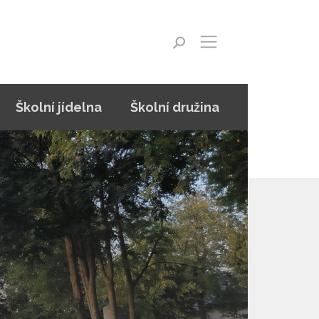
Školní jídelna
Školní družina