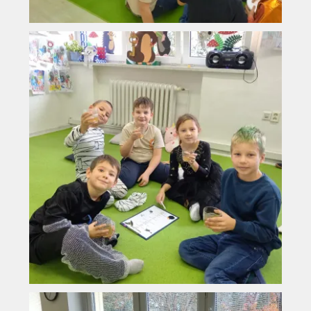
Vyhledávání na webu