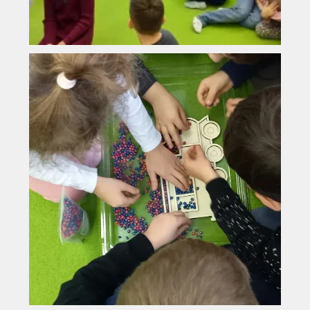
Vyhledávání na webu