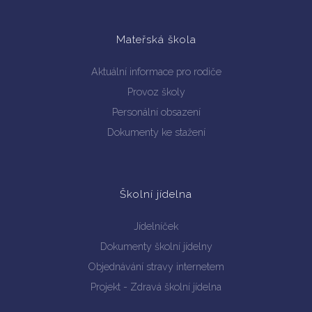
Mateřská škola
Aktuální informace pro rodiče
Provoz školy
Personální obsazení
Dokumenty ke stažení
Školní jídelna
Jídelníček
Dokumenty školní jídelny
Objednávání stravy internetem
Projekt - Zdravá školní jídelna