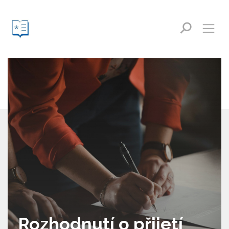
Rozhodnutí o přijetí