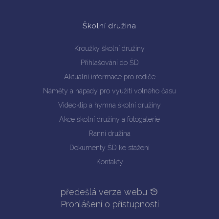
Školní družina
Kroužky školní družiny
Přihlašování do ŠD
Aktuální informace pro rodiče
Náměty a nápady pro využití volného času
Videoklip a hymna školní družiny
Akce školní družiny a fotogalerie
Ranní družina
Dokumenty ŠD ke stažení
Kontakty
předešlá verze webu
Prohlášení o přístupnosti