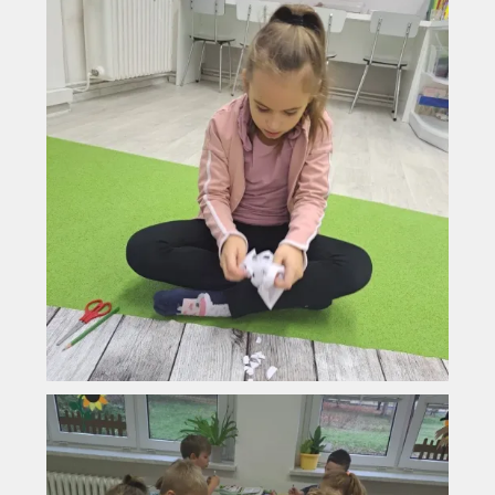
Vyhledávání na webu