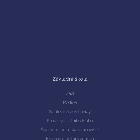
Základní škola
Žáci
Rodiče
Soutěže a olympiády
Kroužky školního klubu
Školní poradenské pracoviště
Enviromentální výchova