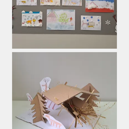
Vyhledávání na webu