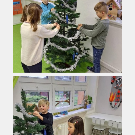
Vyhledávání na webu