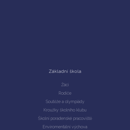
Základní škola
Žáci
Rodiče
Soutěže a olympiády
Kroužky školního klubu
Školní poradenské pracoviště
Enviromentální výchova