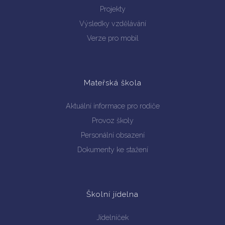
Projekty
Výsledky vzdělávání
Verze pro mobil
Mateřská škola
Aktuální informace pro rodiče
Provoz školy
Personální obsazení
Dokumenty ke stažení
Školní jídelna
Jídelníček