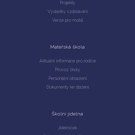
Projekty
Výsledky vzdělávání
Verze pro mobil
Mateřská škola
Aktuální informace pro rodiče
Provoz školy
Personální obsazení
Dokumenty ke stažení
Školní jídelna
Jídelníček