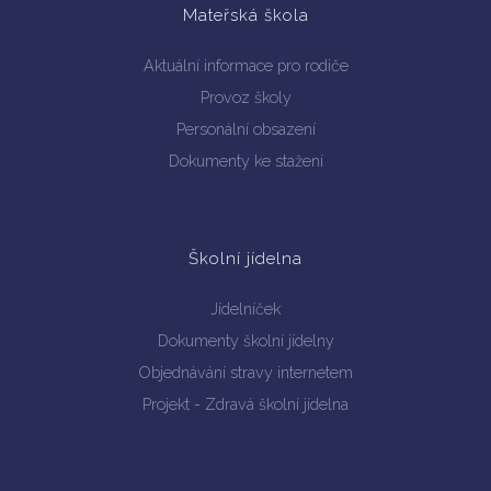
Mateřská škola
Aktuální informace pro rodiče
Provoz školy
Personální obsazení
Dokumenty ke stažení
Školní jídelna
Jídelníček
Dokumenty školní jídelny
Objednávání stravy internetem
Projekt - Zdravá školní jídelna