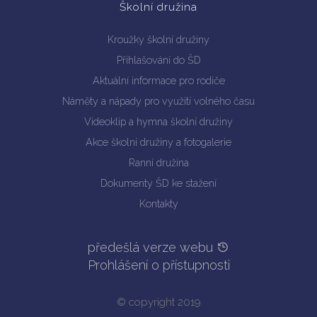
Školní družina
Kroužky školní družiny
Přihlašování do ŠD
Aktuální informace pro rodiče
Náměty a nápady pro využití volného času
Videoklip a hymna školní družiny
Akce školní družiny a fotogalerie
Ranní družina
Dokumenty ŠD ke stažení
Kontakty
předešlá verze webu
Prohlášení o přístupnosti
© copyright 2019