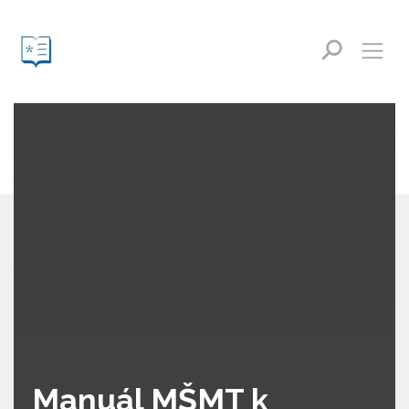
Manuál MŠMT k