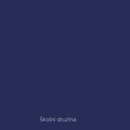
Školní družina