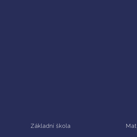
Základní škola
Mat