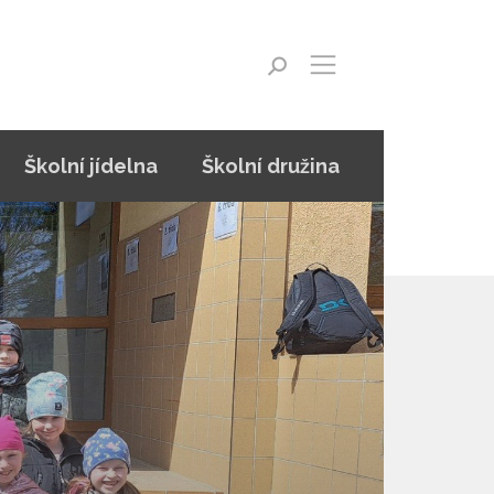
Školní jídelna
Školní družina