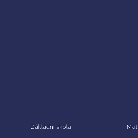
Základní škola
Mat