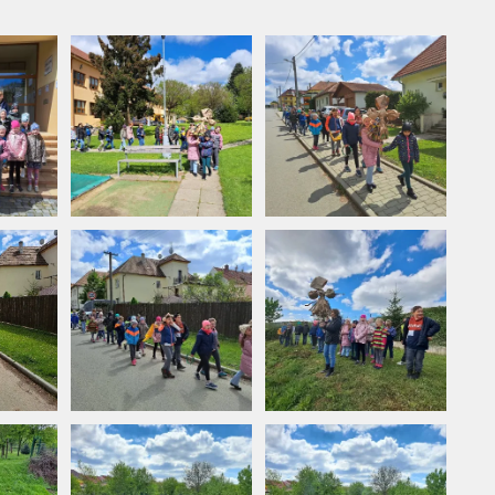
Vyhledávání na webu