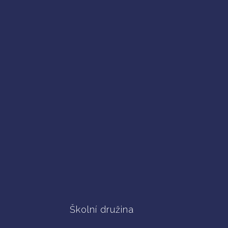
Školní družina