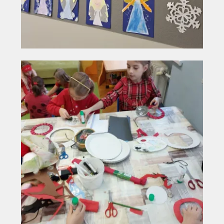
Vyhledávání na webu