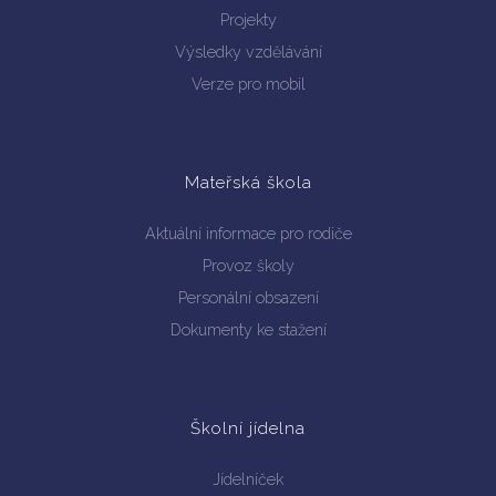
Projekty
Výsledky vzdělávání
Verze pro mobil
Mateřská škola
Aktuální informace pro rodiče
Provoz školy
Personální obsazení
Dokumenty ke stažení
Školní jídelna
Jídelníček