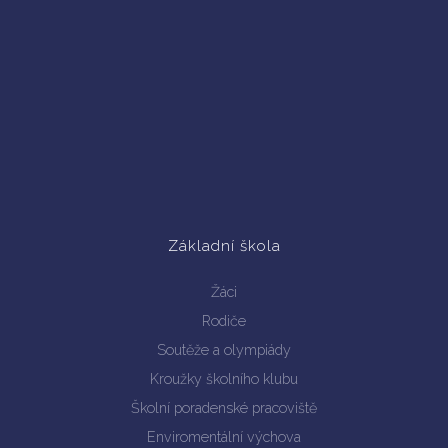
Základní škola
Žáci
Rodiče
Soutěže a olympiády
Kroužky školního klubu
Školní poradenské pracoviště
Enviromentální výchova