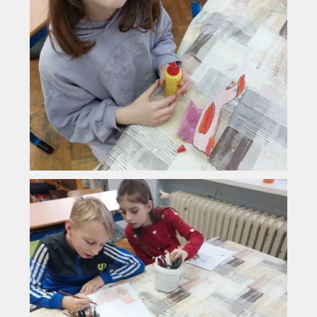
Vyhledávání na webu