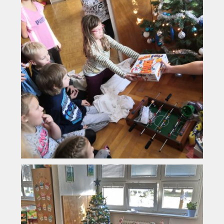
Vyhledávání na webu