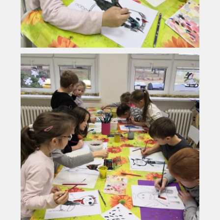
Vyhledávání na webu