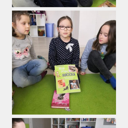
Vyhledávání na webu