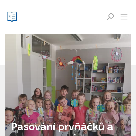
Pasování prvňáčků a