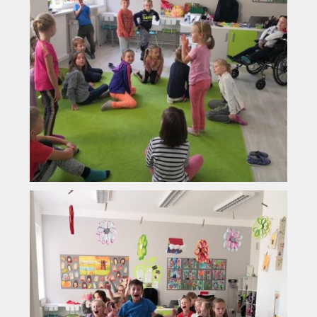
Vyhledávání na webu