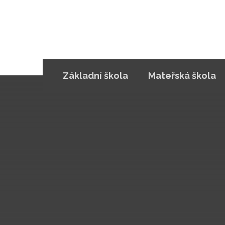
Základní škola
Mateřská škola