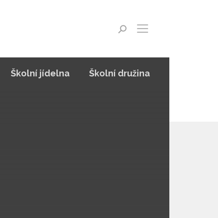
Školní jídelna
Školní družina