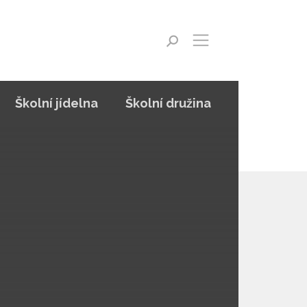
Školní jídelna
Školní družina