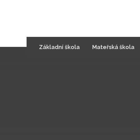
Základní škola
Mateřská škola