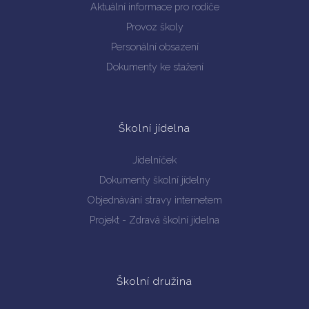
Aktuální informace pro rodiče
Provoz školy
Personální obsazení
Dokumenty ke stažení
Školní jídelna
Jídelníček
Dokumenty školní jídelny
Objednávání stravy internetem
Projekt - Zdravá školní jídelna
Školní družina