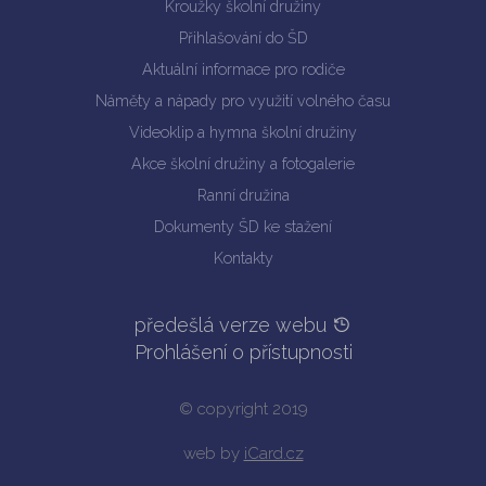
Kroužky školní družiny
Přihlašování do ŠD
Aktuální informace pro rodiče
Náměty a nápady pro využití volného času
Videoklip a hymna školní družiny
Akce školní družiny a fotogalerie
Ranní družina
Dokumenty ŠD ke stažení
Kontakty
předešlá verze webu
Prohlášení o přístupnosti
© copyright 2019
web by
iCard.cz