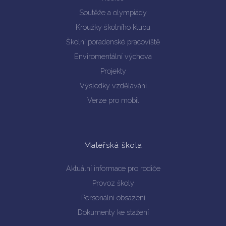
Soutěže a olympiády
Kroužky školního klubu
Školní poradenské pracoviště
Enviromentální výchova
Projekty
Výsledky vzdělávání
Verze pro mobil
Mateřská škola
Aktuální informace pro rodiče
Provoz školy
Personální obsazení
Dokumenty ke stažení