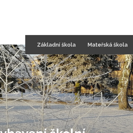
Základní škola
Mateřská škola