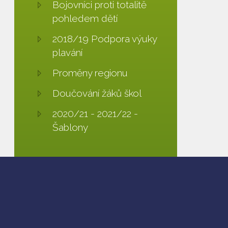
Bojovníci proti totalitě
pohledem dětí
2018/19 Podpora výuky
plavání
Proměny regionu
Doučování žáků škol
2020/21 - 2021/22 -
Šablony