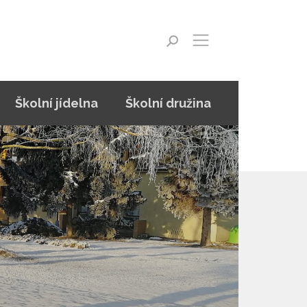
Školní jídelna
Školní družina